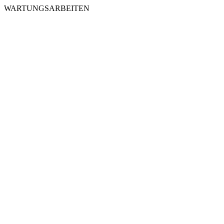
WARTUNGSARBEITEN