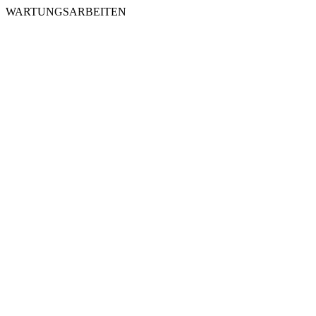
WARTUNGSARBEITEN