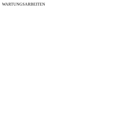
WARTUNGSARBEITEN