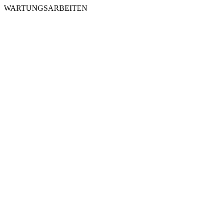
WARTUNGSARBEITEN