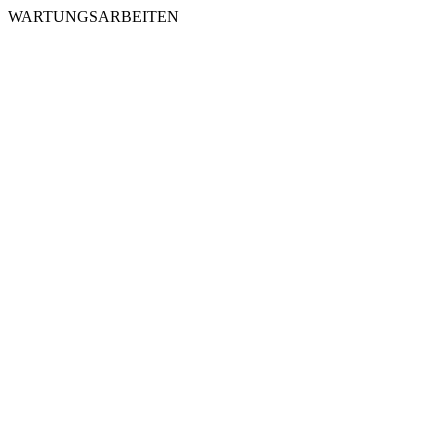
WARTUNGSARBEITEN