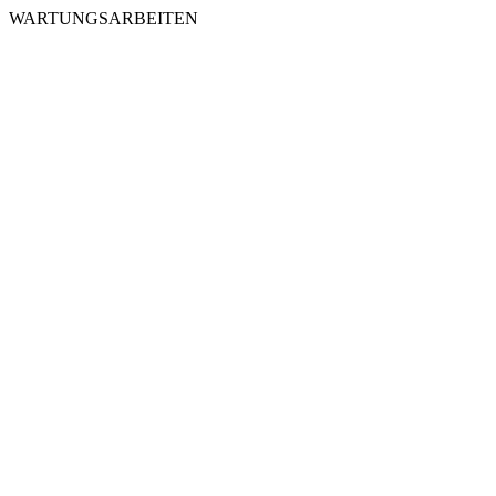
WARTUNGSARBEITEN